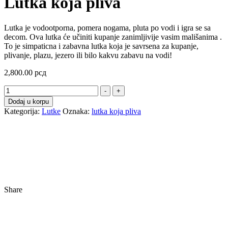
Lutka koja pliva
Lutka je vodootporna, pomera nogama, pluta po vodi i igra se sa
decom. Ova lutka će učiniti kupanje zanimljivije vasim mališanima .
To je simpaticna i zabavna lutka koja je savrsena za kupanje,
plivanje, plazu, jezero ili bilo kakvu zabavu na vodi!
2,800.00
рсд
Lutka
-
+
koja
Dodaj u korpu
pliva
Kategorija:
Lutke
Oznaka:
lutka koja pliva
količina
Share