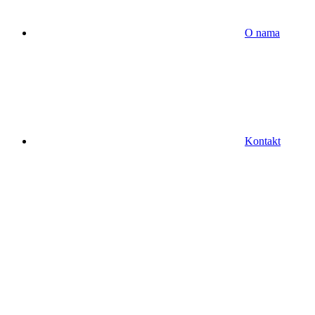
O nama
Kontakt