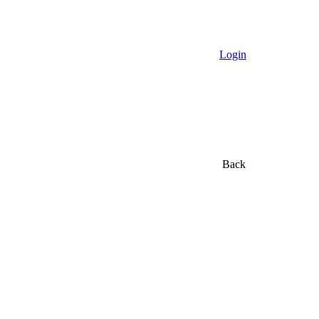
Login
Back