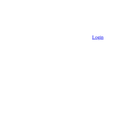
Login