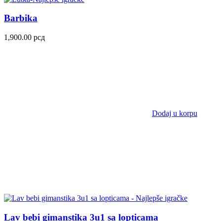
Barbika
1,900.00
рсд
Dodaj u korpu
Lav bebi gimanstika 3u1 sa lopticama