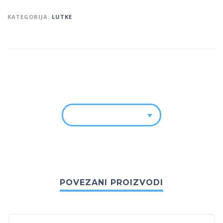
KATEGORIJA:
LUTKE
POVEZANI PROIZVODI