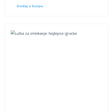
Dodaj u korpu