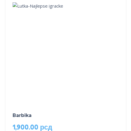
Barbika
1,900.00
рсд