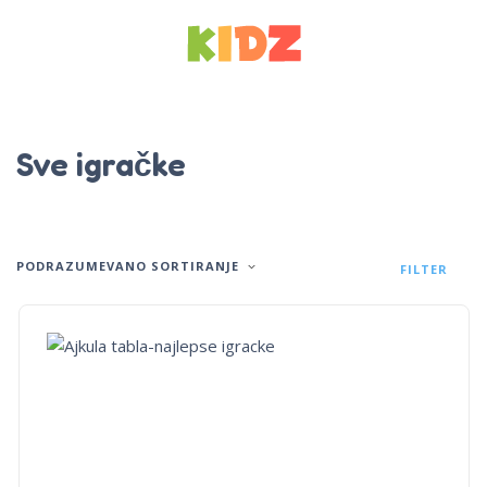
Sve igračke
PODRAZUMEVANO SORTIRANJE
FILTER