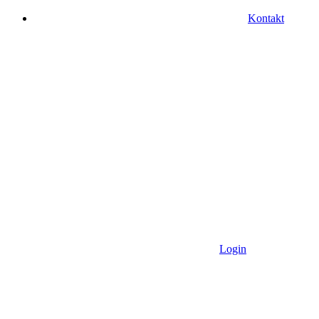
Kontakt
Login