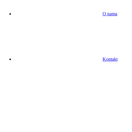
O nama
Kontakt