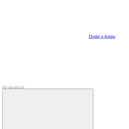
Dodaj u korpu