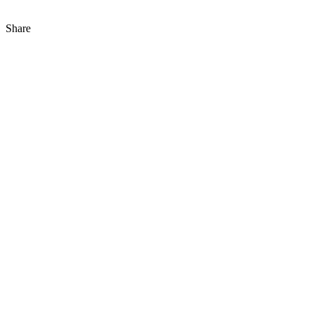
Share