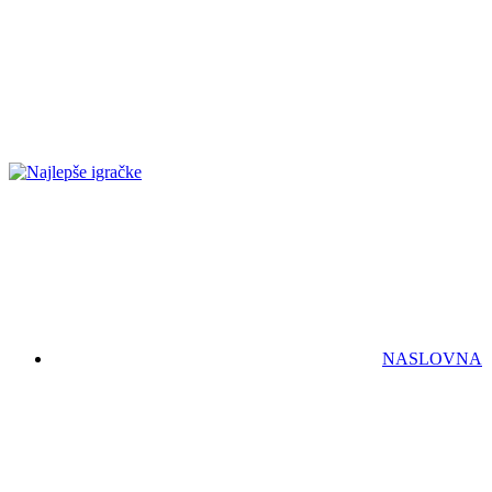
NASLOVNA