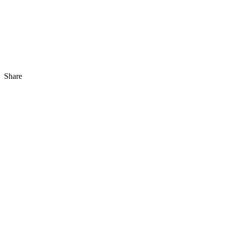
Share