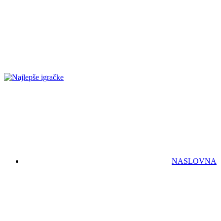
NASLOVNA