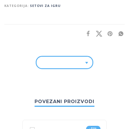
KATEGORIJA:
SETOVI ZA IGRU
POVEZANI PROIZVODI
-31%