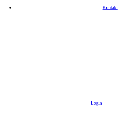
Kontakt
Login