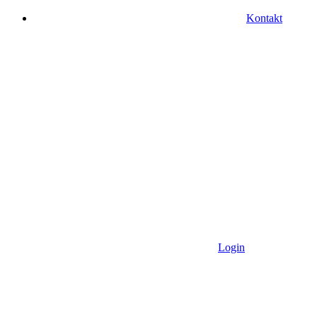
Kontakt
Login