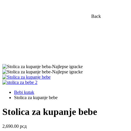
Back
Bebi kutak
Stolica za kupanje bebe
Stolica za kupanje bebe
2,690.00
рсд