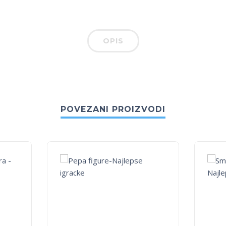
OPIS
POVEZANI PROIZVODI