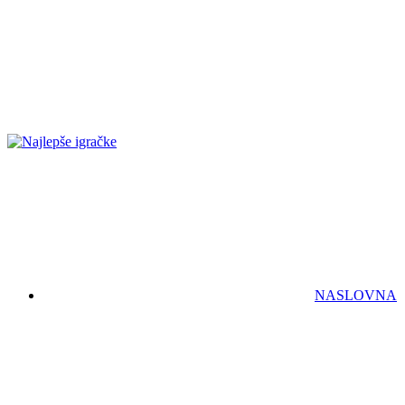
NASLOVNA