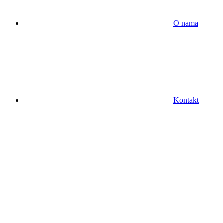
O nama
Kontakt