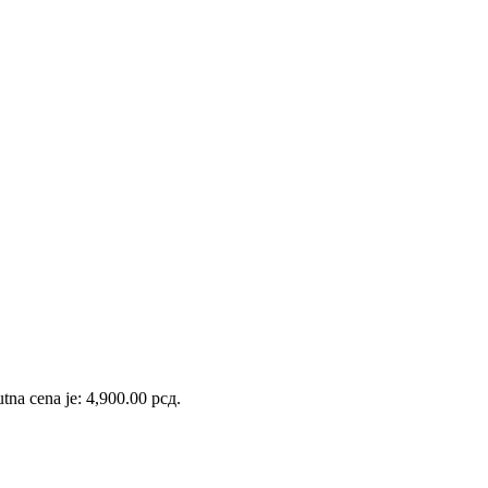
tna cena je: 4,900.00 рсд.