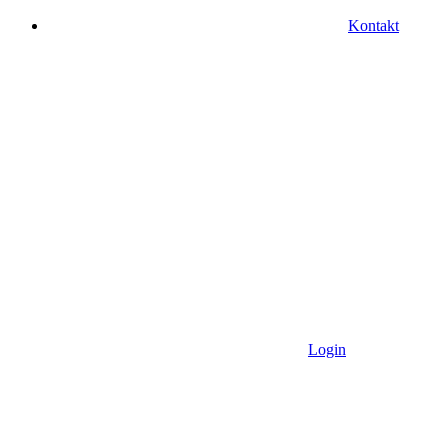
Kontakt
Login