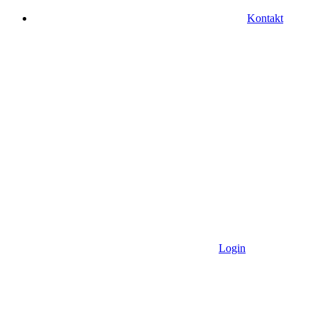
Kontakt
Login