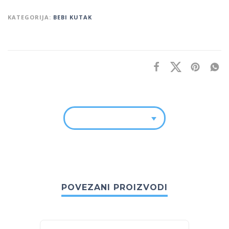
KATEGORIJA:
BEBI KUTAK
POVEZANI PROIZVODI