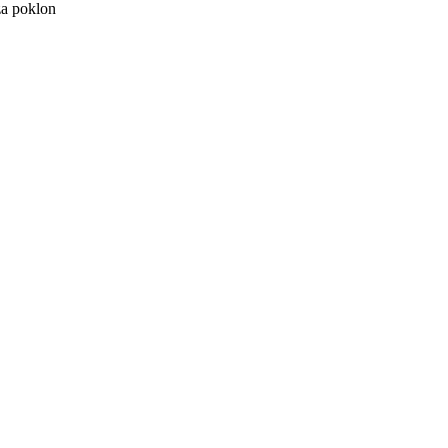
 za poklon