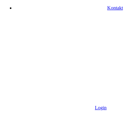
Kontakt
Login