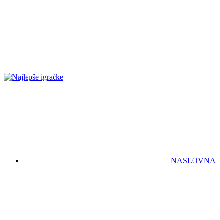
NASLOVNA