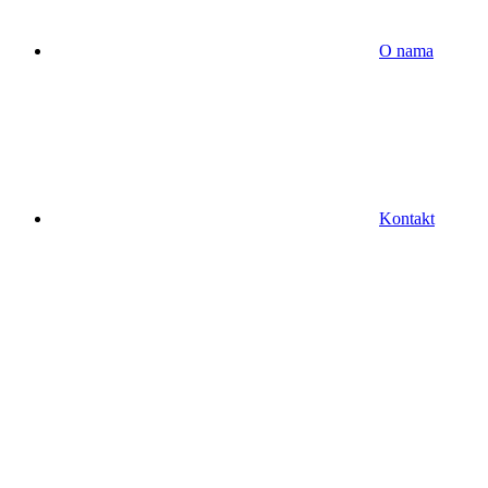
O nama
Kontakt