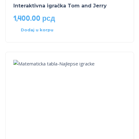
Interaktivna igračka Tom and Jerry
1,400.00
рсд
Dodaj u korpu