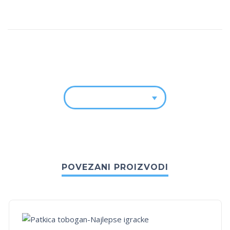
POVEZANI PROIZVODI