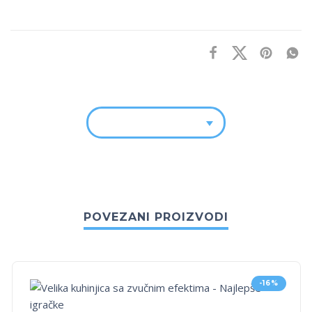
POVEZANI PROIZVODI
-16%