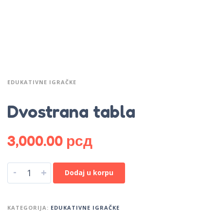
EDUKATIVNE IGRAČKE
Dvostrana tabla
3,000.00
рсд
-
+
Dodaj u korpu
KATEGORIJA:
EDUKATIVNE IGRAČKE