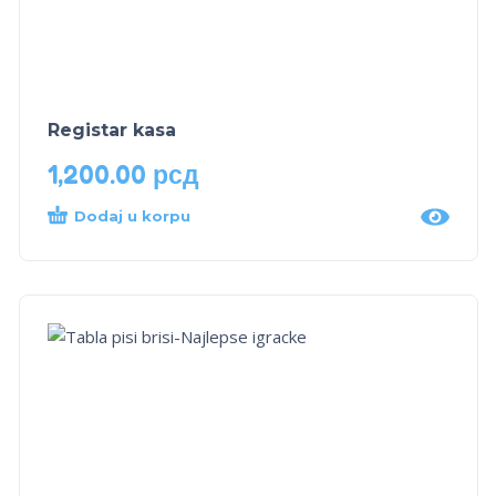
Registar kasa
1,200.00
рсд
Dodaj u korpu