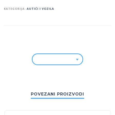
KATEGORIJA:
AUTIĆI I VOZILA
POVEZANI PROIZVODI