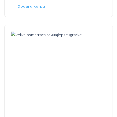
Dodaj u korpu