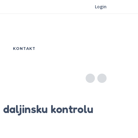
Login
KONTAKT
daljinsku kontrolu