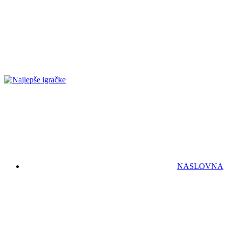
NASLOVNA