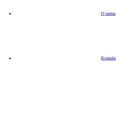
O nama
Kontakt