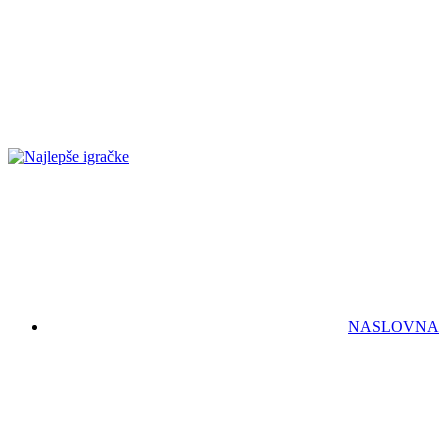
NASLOVNA