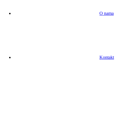
O nama
Kontakt