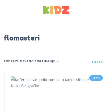
flomasteri
PODRAZUMEVANO SORTIRANJE
FILTER
-27%