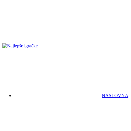
NASLOVNA