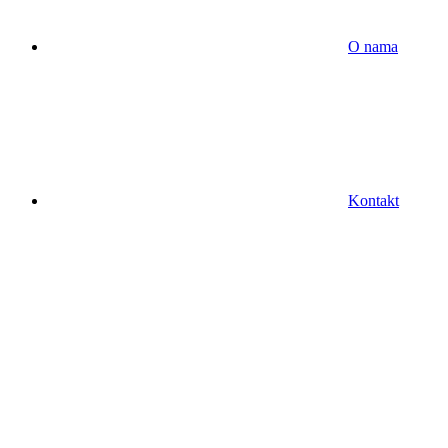
O nama
Kontakt