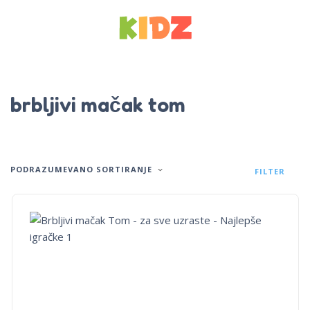
brbljivi mačak tom
PODRAZUMEVANO SORTIRANJE
FILTER