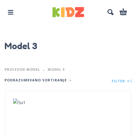
Model 3
PROIZVOD MODEL
MODEL 3
PODRAZUMEVANO SORTIRANJE
FILTER